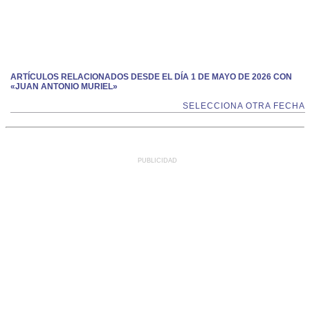
ARTÍCULOS RELACIONADOS DESDE EL DÍA 1 DE MAYO DE 2026 CON
«JUAN ANTONIO MURIEL»
SELECCIONA OTRA FECHA
PUBLICIDAD