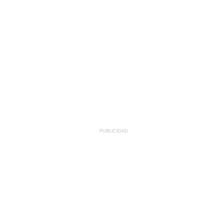
PUBLICIDAD