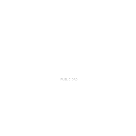
PUBLICIDAD