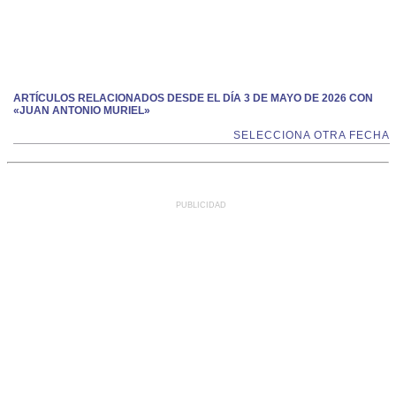
ARTÍCULOS RELACIONADOS DESDE EL DÍA 3 DE MAYO DE 2026 CON
«JUAN ANTONIO MURIEL»
SELECCIONA OTRA FECHA
PUBLICIDAD