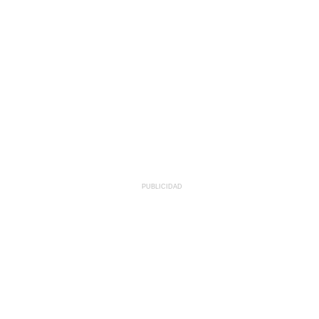
PUBLICIDAD