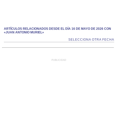
ARTÍCULOS RELACIONADOS DESDE EL DÍA 16 DE MAYO DE 2026 CON
«JUAN ANTONIO MURIEL»
SELECCIONA OTRA FECHA
PUBLICIDAD