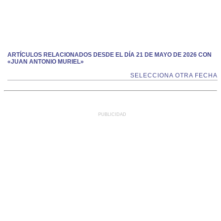
ARTÍCULOS RELACIONADOS DESDE EL DÍA 21 DE MAYO DE 2026 CON
«JUAN ANTONIO MURIEL»
SELECCIONA OTRA FECHA
PUBLICIDAD