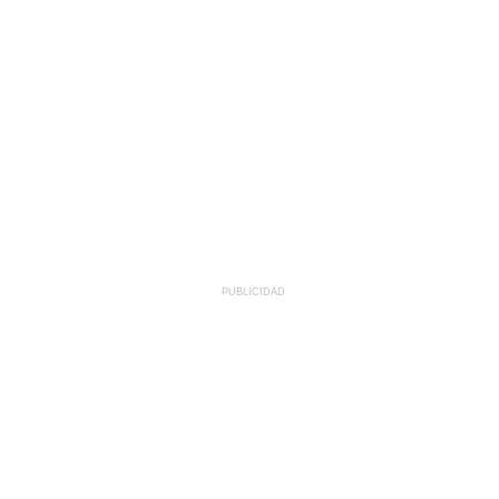
PUBLICIDAD