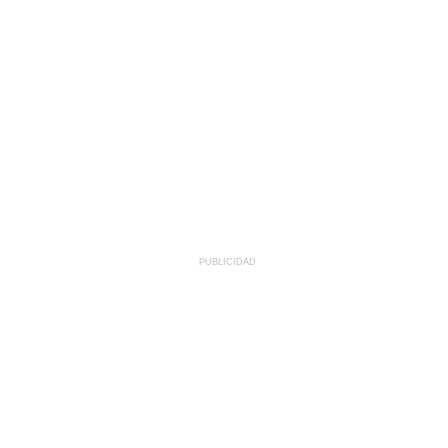
PUBLICIDAD