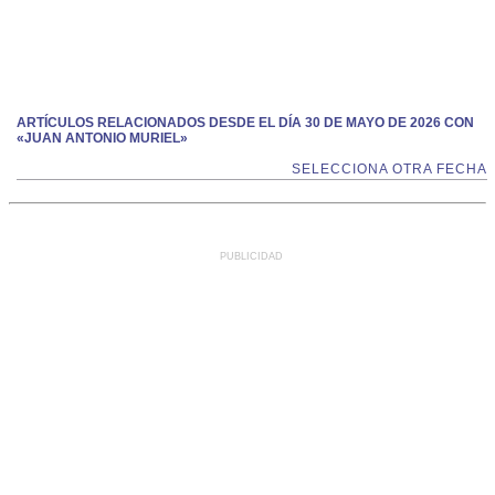
ARTÍCULOS RELACIONADOS DESDE EL DÍA 30 DE MAYO DE 2026 CON
«JUAN ANTONIO MURIEL»
SELECCIONA OTRA FECHA
PUBLICIDAD