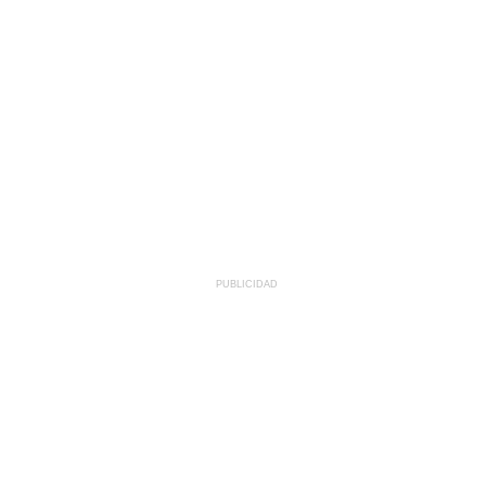
PUBLICIDAD