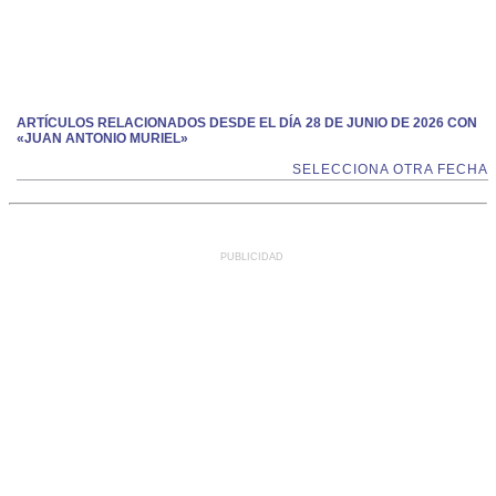
ARTÍCULOS RELACIONADOS DESDE EL DÍA 28 DE JUNIO DE 2026 CON
«JUAN ANTONIO MURIEL»
SELECCIONA OTRA FECHA
PUBLICIDAD