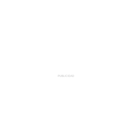
PUBLICIDAD