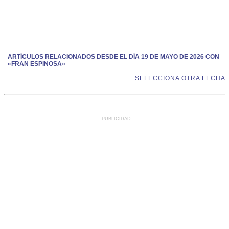
ARTÍCULOS RELACIONADOS DESDE EL DÍA 19 DE MAYO DE 2026 CON
«FRAN ESPINOSA»
SELECCIONA OTRA FECHA
PUBLICIDAD