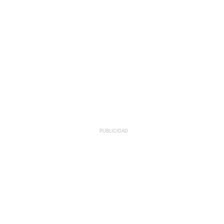
PUBLICIDAD