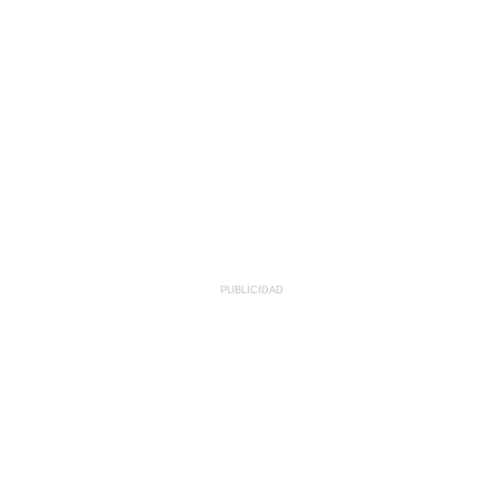
PUBLICIDAD