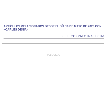
ARTÍCULOS RELACIONADOS DESDE EL DÍA 19 DE MAYO DE 2026 CON
«CARLES DÉNIA»
SELECCIONA OTRA FECHA
PUBLICIDAD