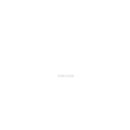
PUBLICIDAD