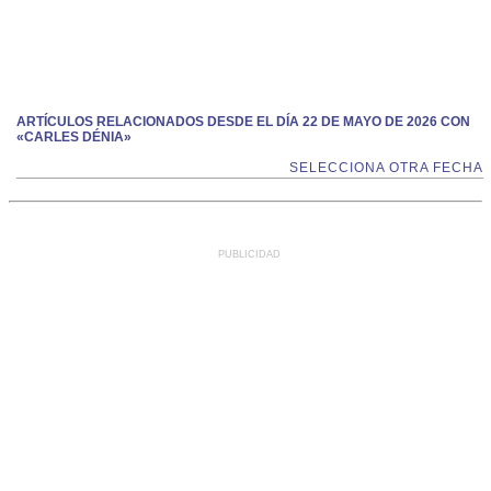
ARTÍCULOS RELACIONADOS DESDE EL DÍA 22 DE MAYO DE 2026 CON
«CARLES DÉNIA»
SELECCIONA OTRA FECHA
PUBLICIDAD