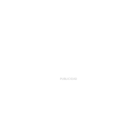
PUBLICIDAD