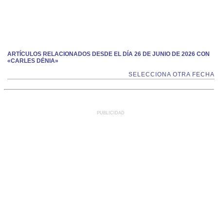
ARTÍCULOS RELACIONADOS DESDE EL DÍA 26 DE JUNIO DE 2026 CON
«CARLES DÉNIA»
SELECCIONA OTRA FECHA
PUBLICIDAD