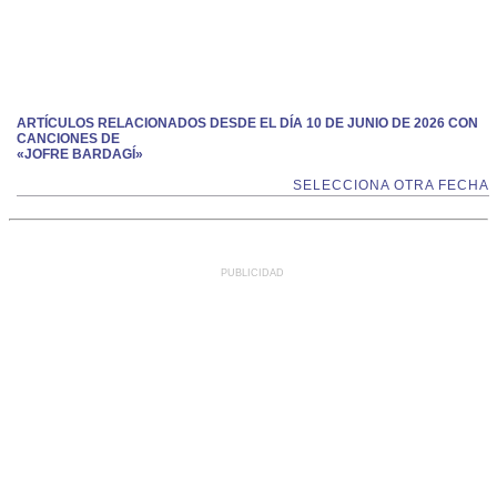
ARTÍCULOS RELACIONADOS DESDE EL DÍA 10 DE JUNIO DE 2026 CON
CANCIONES DE
«JOFRE BARDAGÍ»
SELECCIONA OTRA FECHA
PUBLICIDAD