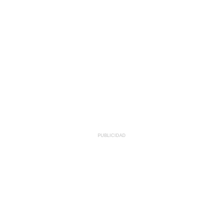
PUBLICIDAD