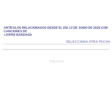
ARTÍCULOS RELACIONADOS DESDE EL DÍA 13 DE JUNIO DE 2026 CON
CANCIONES DE
«JOFRE BARDAGÍ»
SELECCIONA OTRA FECHA
PUBLICIDAD