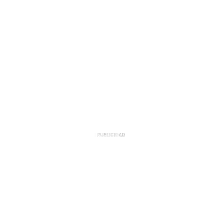
PUBLICIDAD