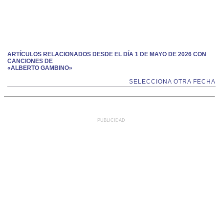
ARTÍCULOS RELACIONADOS DESDE EL DÍA 1 DE MAYO DE 2026 CON
CANCIONES DE
«ALBERTO GAMBINO»
SELECCIONA OTRA FECHA
PUBLICIDAD