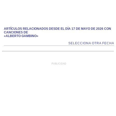
ARTÍCULOS RELACIONADOS DESDE EL DÍA 17 DE MAYO DE 2026 CON
CANCIONES DE
«ALBERTO GAMBINO»
SELECCIONA OTRA FECHA
PUBLICIDAD