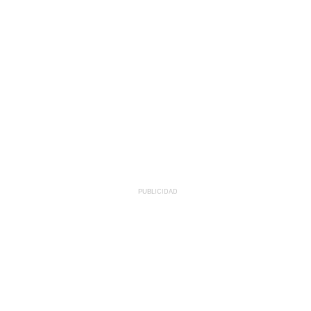
PUBLICIDAD