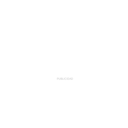
PUBLICIDAD