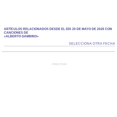
ARTÍCULOS RELACIONADOS DESDE EL DÍA 20 DE MAYO DE 2026 CON
CANCIONES DE
«ALBERTO GAMBINO»
SELECCIONA OTRA FECHA
PUBLICIDAD