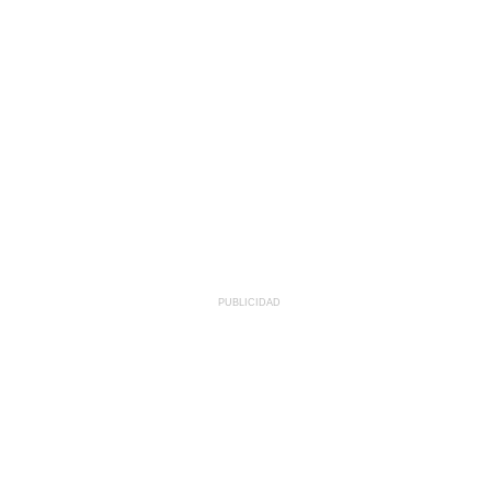
PUBLICIDAD