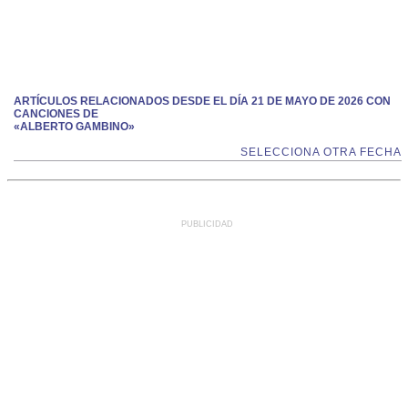
ARTÍCULOS RELACIONADOS DESDE EL DÍA 21 DE MAYO DE 2026 CON
CANCIONES DE
«ALBERTO GAMBINO»
SELECCIONA OTRA FECHA
PUBLICIDAD