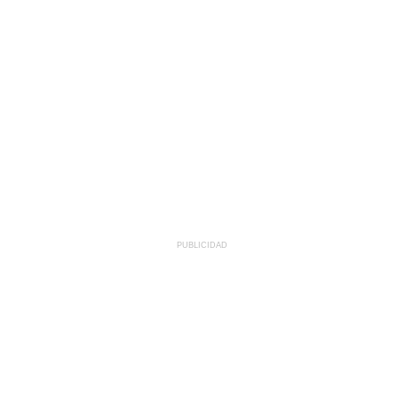
PUBLICIDAD