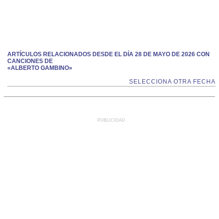
ARTÍCULOS RELACIONADOS DESDE EL DÍA 28 DE MAYO DE 2026 CON
CANCIONES DE
«ALBERTO GAMBINO»
SELECCIONA OTRA FECHA
PUBLICIDAD