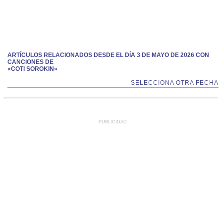
ARTÍCULOS RELACIONADOS DESDE EL DÍA 3 DE MAYO DE 2026 CON
CANCIONES DE
«COTI SOROKIN»
SELECCIONA OTRA FECHA
PUBLICIDAD