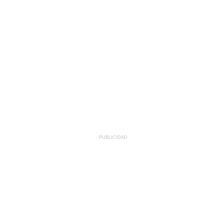
PUBLICIDAD