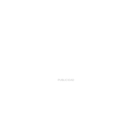
PUBLICIDAD