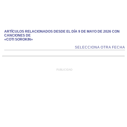
ARTÍCULOS RELACIONADOS DESDE EL DÍA 9 DE MAYO DE 2026 CON
CANCIONES DE
«COTI SOROKIN»
SELECCIONA OTRA FECHA
PUBLICIDAD