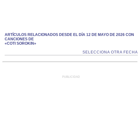
ARTÍCULOS RELACIONADOS DESDE EL DÍA 12 DE MAYO DE 2026 CON
CANCIONES DE
«COTI SOROKIN»
SELECCIONA OTRA FECHA
PUBLICIDAD