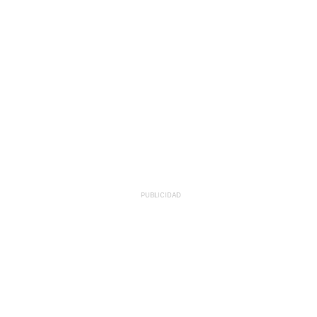
PUBLICIDAD