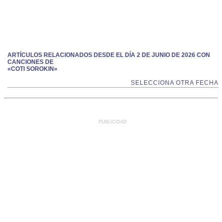
ARTÍCULOS RELACIONADOS DESDE EL DÍA 2 DE JUNIO DE 2026 CON
CANCIONES DE
«COTI SOROKIN»
SELECCIONA OTRA FECHA
PUBLICIDAD