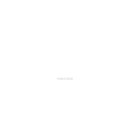
PUBLICIDAD