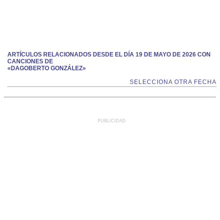
ARTÍCULOS RELACIONADOS DESDE EL DÍA 19 DE MAYO DE 2026 CON
CANCIONES DE
«DAGOBERTO GONZÁLEZ»
SELECCIONA OTRA FECHA
PUBLICIDAD