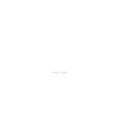
PUBLICIDAD