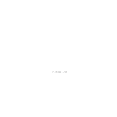
PUBLICIDAD