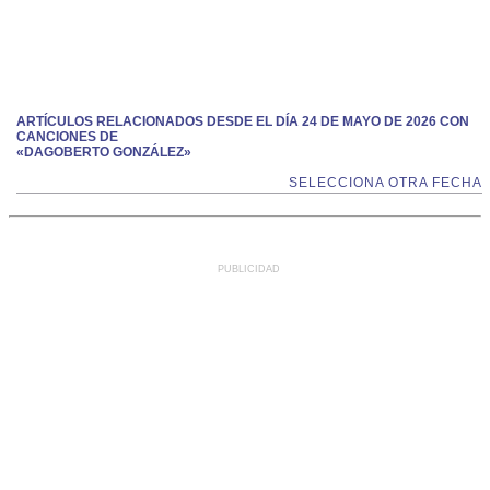
ARTÍCULOS RELACIONADOS DESDE EL DÍA 24 DE MAYO DE 2026 CON
CANCIONES DE
«DAGOBERTO GONZÁLEZ»
SELECCIONA OTRA FECHA
PUBLICIDAD