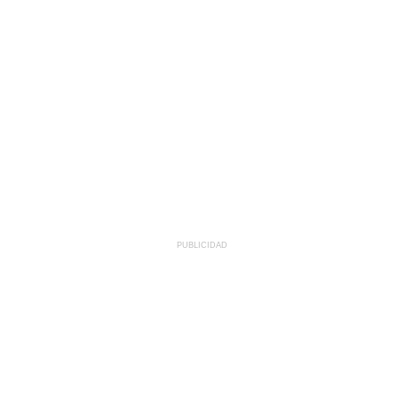
PUBLICIDAD