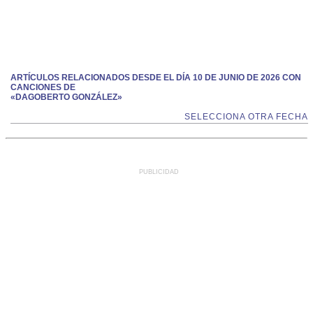
ARTÍCULOS RELACIONADOS DESDE EL DÍA 10 DE JUNIO DE 2026 CON
CANCIONES DE
«DAGOBERTO GONZÁLEZ»
SELECCIONA OTRA FECHA
PUBLICIDAD