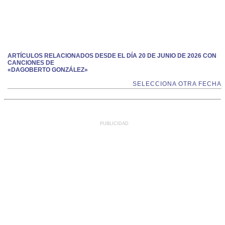
ARTÍCULOS RELACIONADOS DESDE EL DÍA 20 DE JUNIO DE 2026 CON
CANCIONES DE
«DAGOBERTO GONZÁLEZ»
SELECCIONA OTRA FECHA
PUBLICIDAD