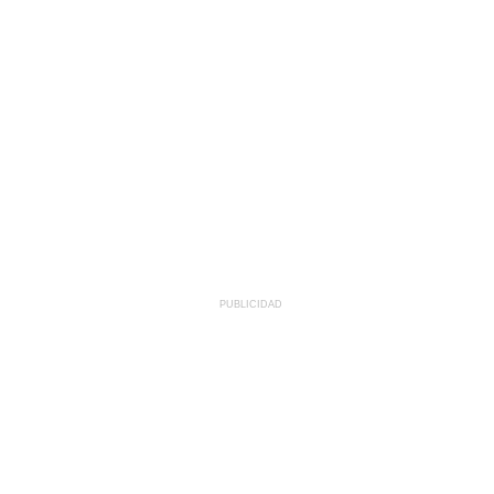
PUBLICIDAD