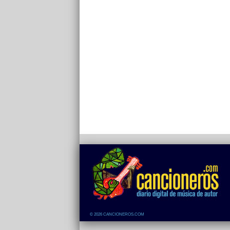
© 2026 CANCIONEROS.COM