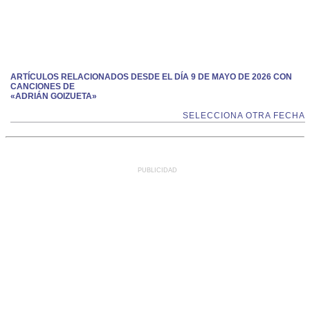
ARTÍCULOS RELACIONADOS DESDE EL DÍA 9 DE MAYO DE 2026 CON
CANCIONES DE
«ADRIÁN GOIZUETA»
SELECCIONA OTRA FECHA
PUBLICIDAD