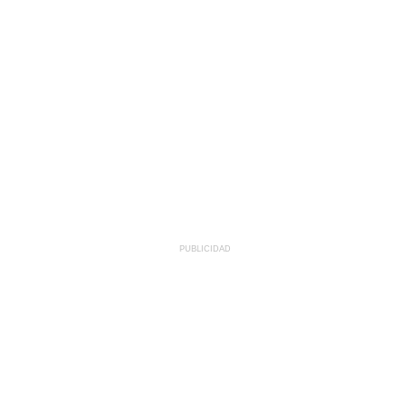
PUBLICIDAD