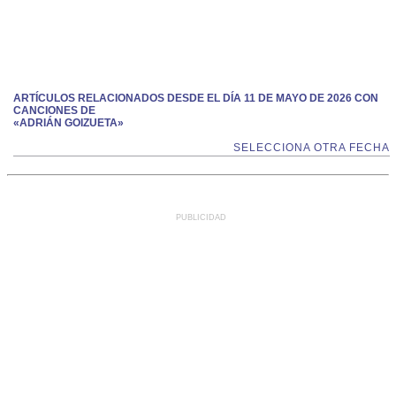
ARTÍCULOS RELACIONADOS DESDE EL DÍA 11 DE MAYO DE 2026 CON
CANCIONES DE
«ADRIÁN GOIZUETA»
SELECCIONA OTRA FECHA
PUBLICIDAD