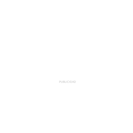
PUBLICIDAD