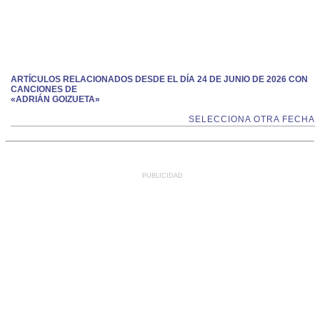
ARTÍCULOS RELACIONADOS DESDE EL DÍA 24 DE JUNIO DE 2026 CON
CANCIONES DE
«ADRIÁN GOIZUETA»
SELECCIONA OTRA FECHA
PUBLICIDAD