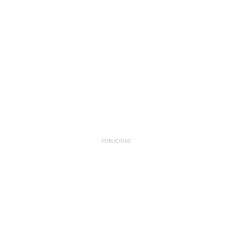
PUBLICIDAD