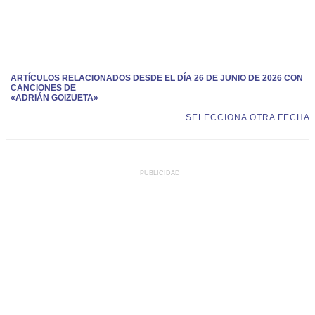
ARTÍCULOS RELACIONADOS DESDE EL DÍA 26 DE JUNIO DE 2026 CON
CANCIONES DE
«ADRIÁN GOIZUETA»
SELECCIONA OTRA FECHA
PUBLICIDAD