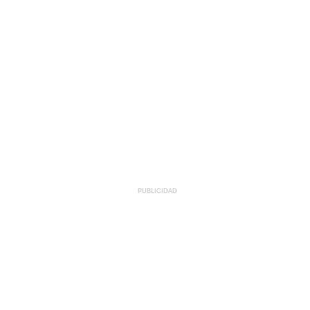
PUBLICIDAD