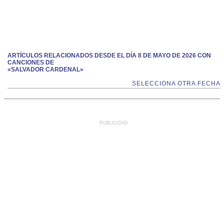
ARTÍCULOS RELACIONADOS DESDE EL DÍA 8 DE MAYO DE 2026 CON
CANCIONES DE
«SALVADOR CARDENAL»
SELECCIONA OTRA FECHA
PUBLICIDAD