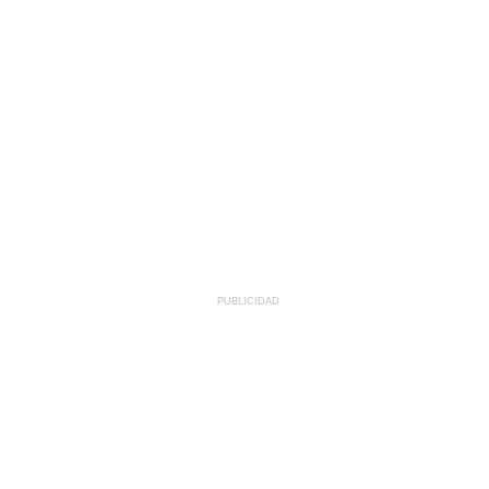
PUBLICIDAD