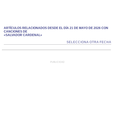
ARTÍCULOS RELACIONADOS DESDE EL DÍA 21 DE MAYO DE 2026 CON
CANCIONES DE
«SALVADOR CARDENAL»
SELECCIONA OTRA FECHA
PUBLICIDAD