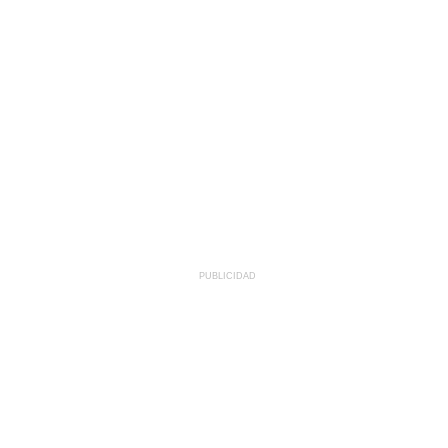
PUBLICIDAD