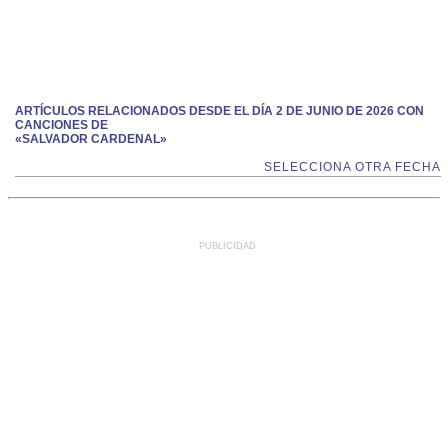
ARTÍCULOS RELACIONADOS DESDE EL DÍA 2 DE JUNIO DE 2026 CON
CANCIONES DE
«SALVADOR CARDENAL»
SELECCIONA OTRA FECHA
PUBLICIDAD