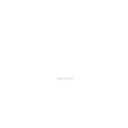
PUBLICIDAD