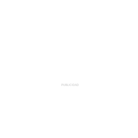
PUBLICIDAD