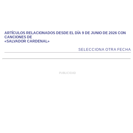
ARTÍCULOS RELACIONADOS DESDE EL DÍA 9 DE JUNIO DE 2026 CON
CANCIONES DE
«SALVADOR CARDENAL»
SELECCIONA OTRA FECHA
PUBLICIDAD