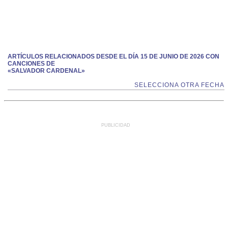
ARTÍCULOS RELACIONADOS DESDE EL DÍA 15 DE JUNIO DE 2026 CON
CANCIONES DE
«SALVADOR CARDENAL»
SELECCIONA OTRA FECHA
PUBLICIDAD