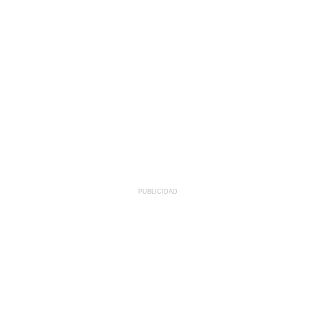
PUBLICIDAD