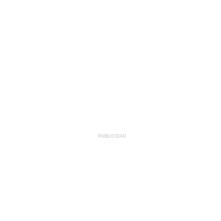
PUBLICIDAD