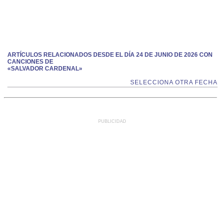
ARTÍCULOS RELACIONADOS DESDE EL DÍA 24 DE JUNIO DE 2026 CON
CANCIONES DE
«SALVADOR CARDENAL»
SELECCIONA OTRA FECHA
PUBLICIDAD