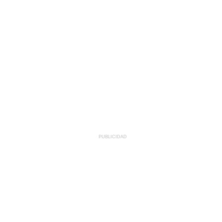
PUBLICIDAD