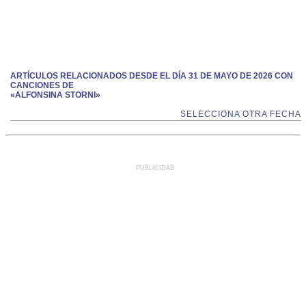
ARTÍCULOS RELACIONADOS DESDE EL DÍA 31 DE MAYO DE 2026 CON
CANCIONES DE
«ALFONSINA STORNI»
SELECCIONA OTRA FECHA
PUBLICIDAD