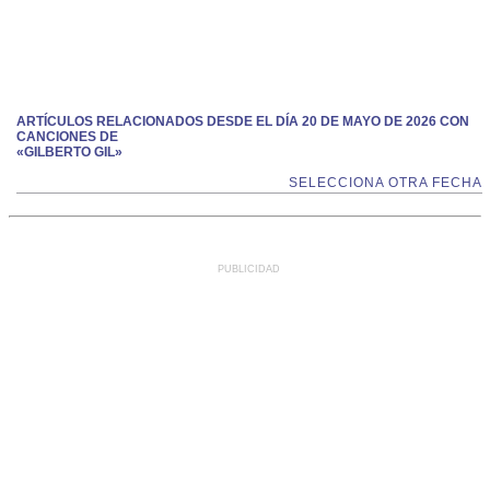
ARTÍCULOS RELACIONADOS DESDE EL DÍA 20 DE MAYO DE 2026 CON
CANCIONES DE
«GILBERTO GIL»
SELECCIONA OTRA FECHA
PUBLICIDAD