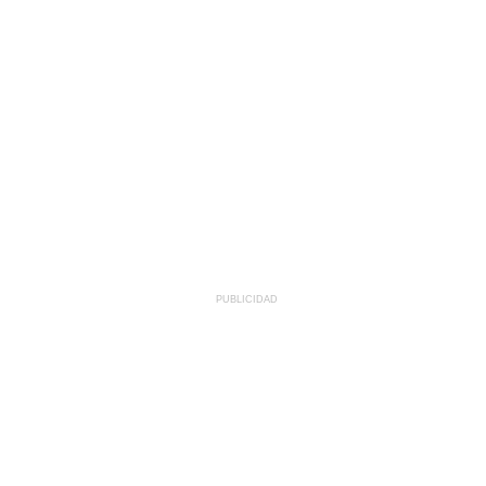
PUBLICIDAD