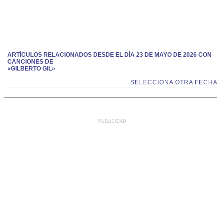
ARTÍCULOS RELACIONADOS DESDE EL DÍA 23 DE MAYO DE 2026 CON
CANCIONES DE
«GILBERTO GIL»
SELECCIONA OTRA FECHA
PUBLICIDAD