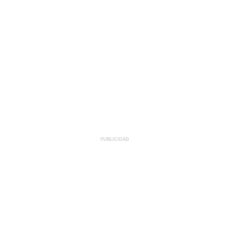
PUBLICIDAD