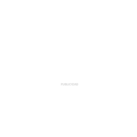
PUBLICIDAD