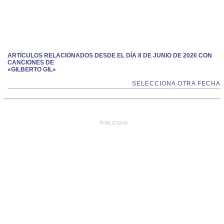
ARTÍCULOS RELACIONADOS DESDE EL DÍA 8 DE JUNIO DE 2026 CON
CANCIONES DE
«GILBERTO GIL»
SELECCIONA OTRA FECHA
PUBLICIDAD