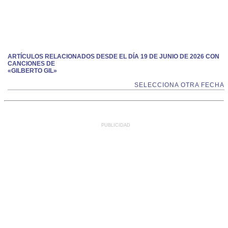
ARTÍCULOS RELACIONADOS DESDE EL DÍA 19 DE JUNIO DE 2026 CON
CANCIONES DE
«GILBERTO GIL»
SELECCIONA OTRA FECHA
PUBLICIDAD