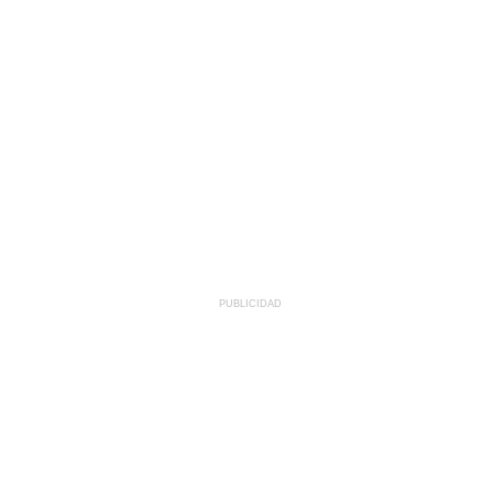
PUBLICIDAD