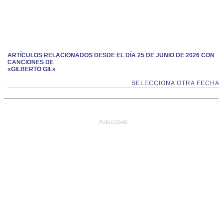
ARTÍCULOS RELACIONADOS DESDE EL DÍA 25 DE JUNIO DE 2026 CON
CANCIONES DE
«GILBERTO GIL»
SELECCIONA OTRA FECHA
PUBLICIDAD