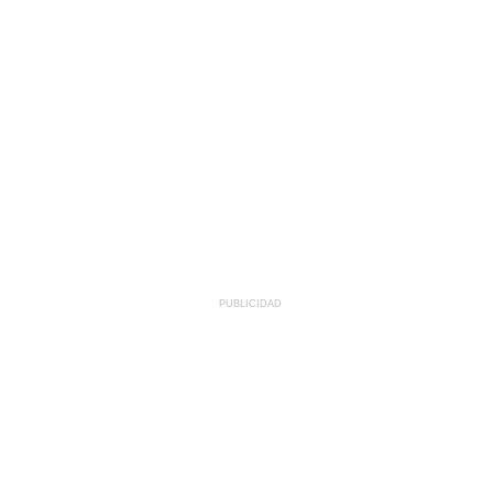
PUBLICIDAD