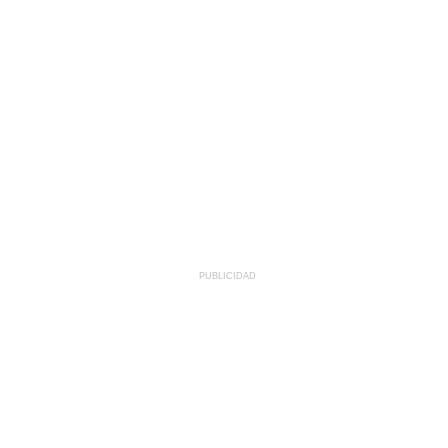
PUBLICIDAD