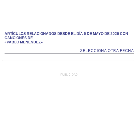
ARTÍCULOS RELACIONADOS DESDE EL DÍA 6 DE MAYO DE 2026 CON
CANCIONES DE
«PABLO MENÉNDEZ»
SELECCIONA OTRA FECHA
PUBLICIDAD