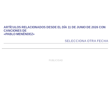
ARTÍCULOS RELACIONADOS DESDE EL DÍA 11 DE JUNIO DE 2026 CON
CANCIONES DE
«PABLO MENÉNDEZ»
SELECCIONA OTRA FECHA
PUBLICIDAD