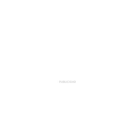
PUBLICIDAD