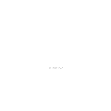
PUBLICIDAD