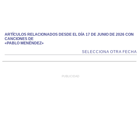
ARTÍCULOS RELACIONADOS DESDE EL DÍA 17 DE JUNIO DE 2026 CON
CANCIONES DE
«PABLO MENÉNDEZ»
SELECCIONA OTRA FECHA
PUBLICIDAD