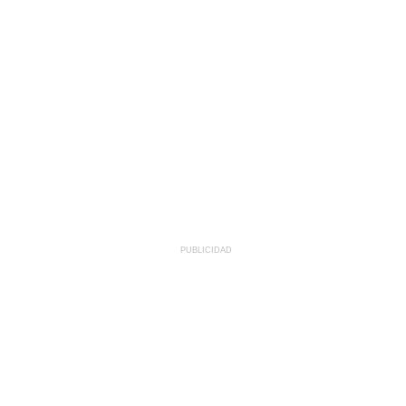
PUBLICIDAD