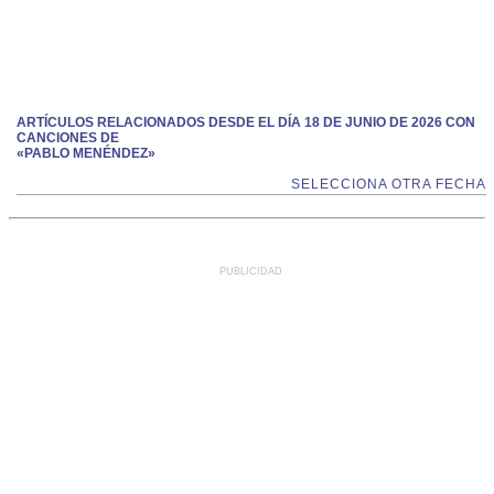
ARTÍCULOS RELACIONADOS DESDE EL DÍA 18 DE JUNIO DE 2026 CON
CANCIONES DE
«PABLO MENÉNDEZ»
SELECCIONA OTRA FECHA
PUBLICIDAD