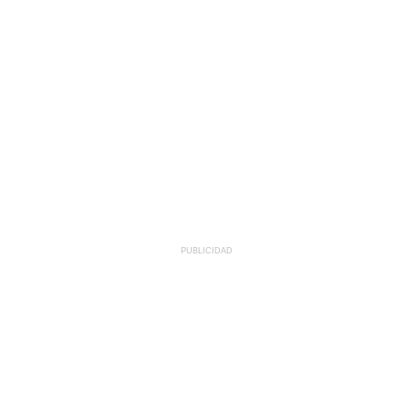
PUBLICIDAD