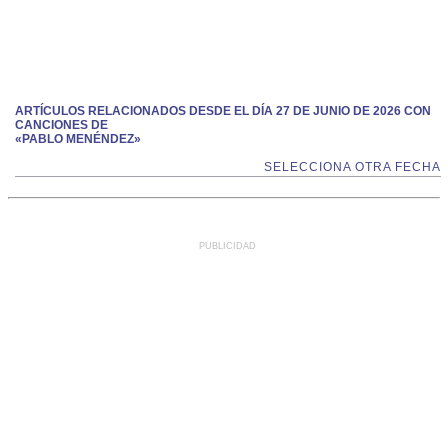
ARTÍCULOS RELACIONADOS DESDE EL DÍA 27 DE JUNIO DE 2026 CON
CANCIONES DE
«PABLO MENÉNDEZ»
SELECCIONA OTRA FECHA
PUBLICIDAD