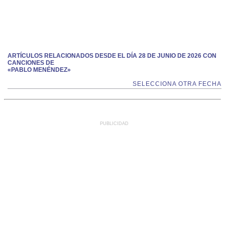
ARTÍCULOS RELACIONADOS DESDE EL DÍA 28 DE JUNIO DE 2026 CON
CANCIONES DE
«PABLO MENÉNDEZ»
SELECCIONA OTRA FECHA
PUBLICIDAD