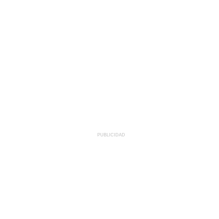
PUBLICIDAD