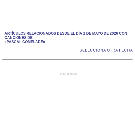
ARTÍCULOS RELACIONADOS DESDE EL DÍA 2 DE MAYO DE 2026 CON
CANCIONES DE
«PASCAL COMELADE»
SELECCIONA OTRA FECHA
PUBLICIDAD