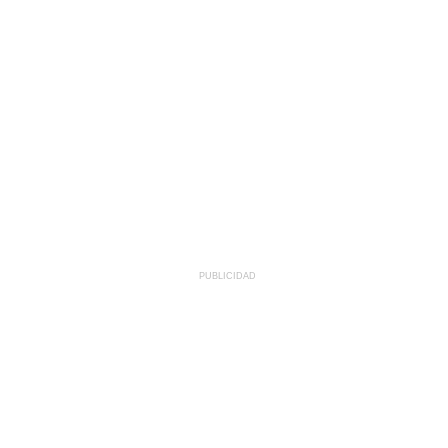
PUBLICIDAD